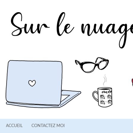
ACCUEIL
CONTACTEZ MOI