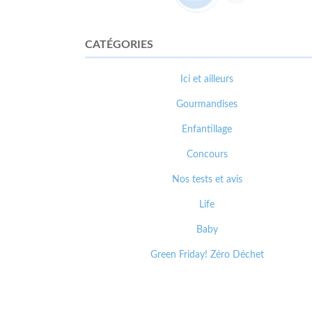
CATÉGORIES
Ici et ailleurs
Gourmandises
Enfantillage
Concours
Nos tests et avis
Life
Baby
Green Friday! Zéro Déchet