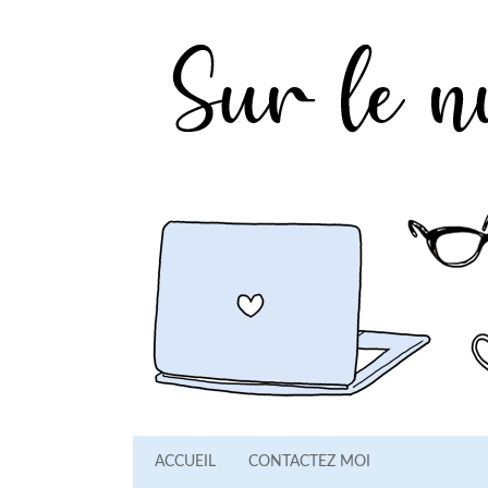
ACCUEIL
CONTACTEZ MOI