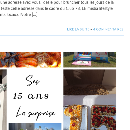
 une adresse avec vous, idéale pour bruncher tous les jours de la
 testé cette adresse dans le cadre du Club 78, LE média lifestyle
nts locaux. Notre […]
LIRE LA SUITE
•
4 COMMENTAIRES