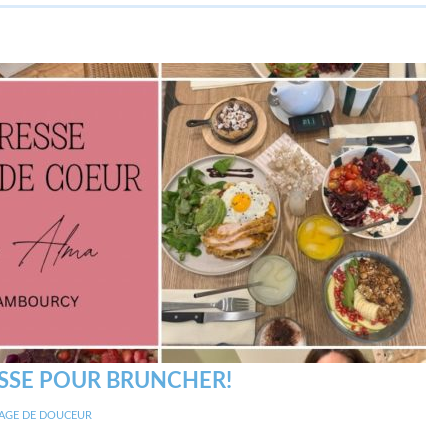
ESSE POUR BRUNCHER!
AGE DE DOUCEUR