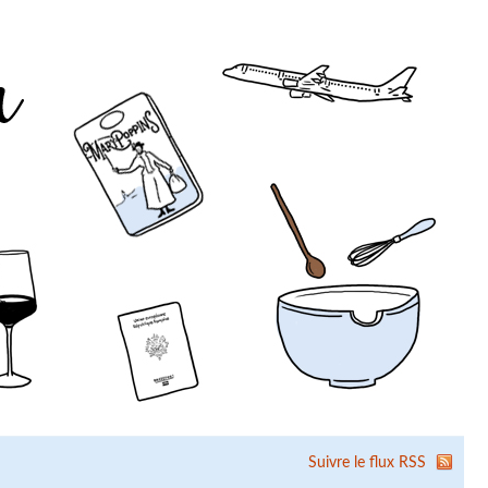
Suivre le flux RSS