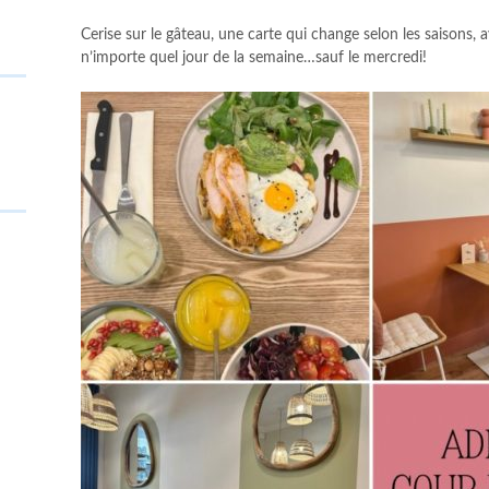
Cerise sur le gâteau, une carte qui change selon les saisons, 
n’importe quel jour de la semaine…sauf le mercredi!