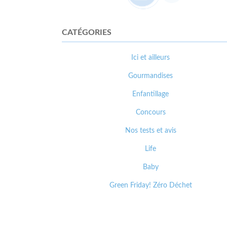
CATÉGORIES
Ici et ailleurs
Gourmandises
Enfantillage
Concours
Nos tests et avis
Life
Baby
Green Friday! Zéro Déchet