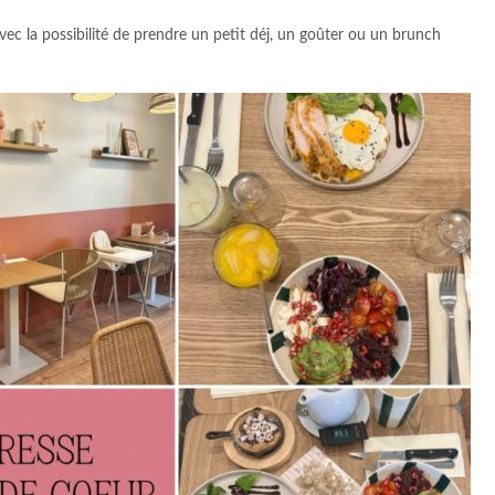
avec la possibilité de prendre un petit déj, un goûter ou un brunch