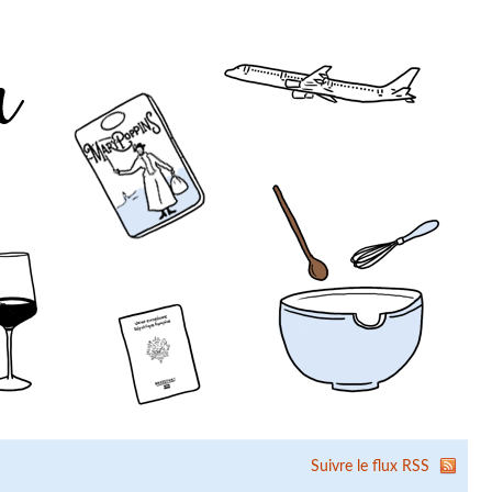
Suivre le flux RSS