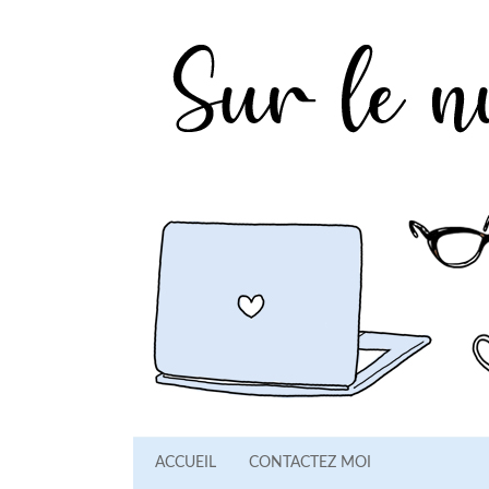
ACCUEIL
CONTACTEZ MOI