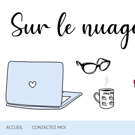
ACCUEIL
CONTACTEZ MOI