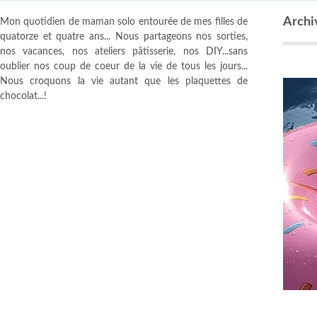
Archi
Mon quotidien de maman solo entourée de mes filles de
quatorze et quatre ans... Nous partageons nos sorties,
nos vacances, nos ateliers pâtisserie, nos DIY...sans
oublier nos coup de coeur de la vie de tous les jours...
Nous croquons la vie autant que les plaquettes de
chocolat...!