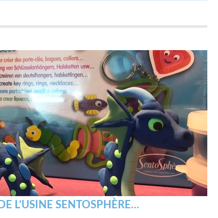
 DE L’USINE SENTOSPHÈRE…