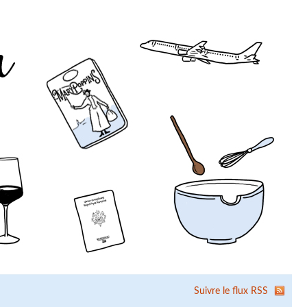
Suivre le flux RSS