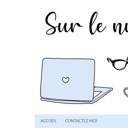
ACCUEIL
CONTACTEZ MOI