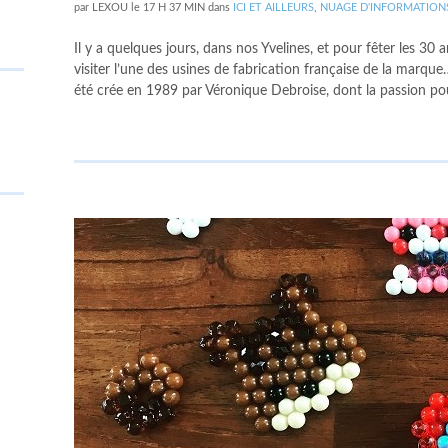
par
LEXOU
le
17 H 37 MIN
dans
ICI ET AILLEURS
,
NUAGE D'INFORMATION
Il y a quelques jours, dans nos Yvelines, et pour fêter les 30
visiter l’une des usines de fabrication française de la mar
été crée en 1989 par Véronique Debroise, dont la passion po