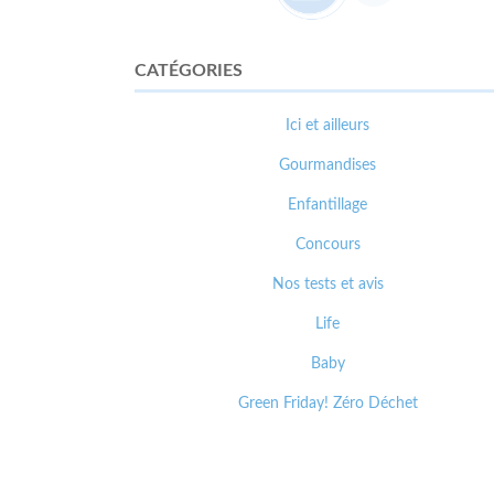
CATÉGORIES
Ici et ailleurs
Gourmandises
Enfantillage
Concours
Nos tests et avis
Life
Baby
Green Friday! Zéro Déchet