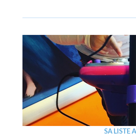
SA LISTE