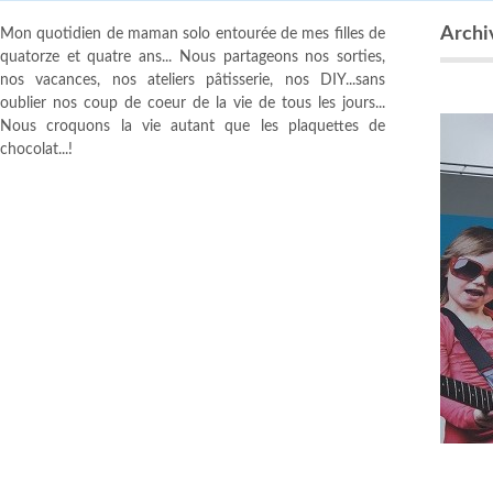
Archiv
Mon quotidien de maman solo entourée de mes filles de
quatorze et quatre ans... Nous partageons nos sorties,
nos vacances, nos ateliers pâtisserie, nos DIY...sans
oublier nos coup de coeur de la vie de tous les jours...
Nous croquons la vie autant que les plaquettes de
chocolat...!