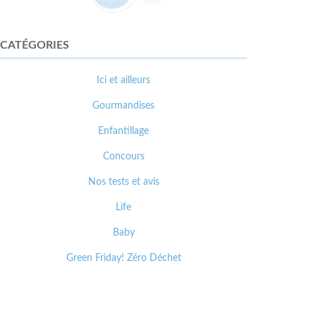
CATÉGORIES
Ici et ailleurs
Gourmandises
Enfantillage
Concours
Nos tests et avis
Life
Baby
Green Friday! Zéro Déchet