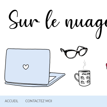
ACCUEIL
CONTACTEZ MOI