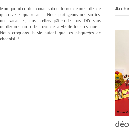
Archiv
Mon quotidien de maman solo entourée de mes filles de
quatorze et quatre ans... Nous partageons nos sorties,
nos vacances, nos ateliers pâtisserie, nos DIY...sans
oublier nos coup de coeur de la vie de tous les jours...
Nous croquons la vie autant que les plaquettes de
chocolat...!
déc