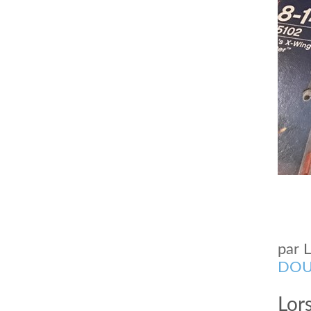
par
DOU
Lors