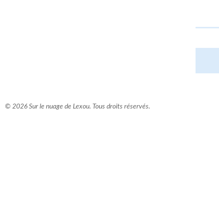
© 2026 Sur le nuage de Lexou. Tous droits réservés.