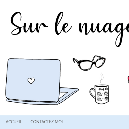
ACCUEIL
CONTACTEZ MOI