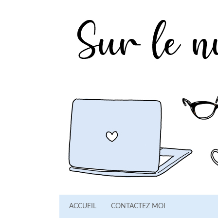
ACCUEIL
CONTACTEZ MOI