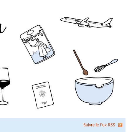
Suivre le flux RSS