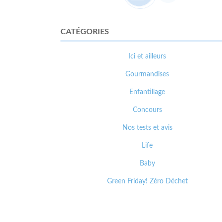
CATÉGORIES
Ici et ailleurs
Gourmandises
Enfantillage
Concours
Nos tests et avis
Life
Baby
Green Friday! Zéro Déchet