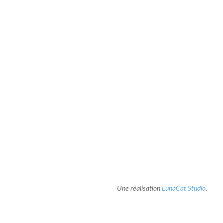
Une réalisation
LunaCat Studio
.