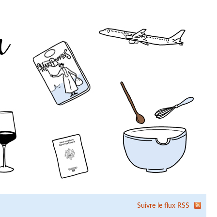
Suivre le flux RSS