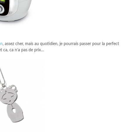
on
, assez cher, mais au quotidien, je pourrais passer pour la perfect
 ca, ca n’a pas de prix…