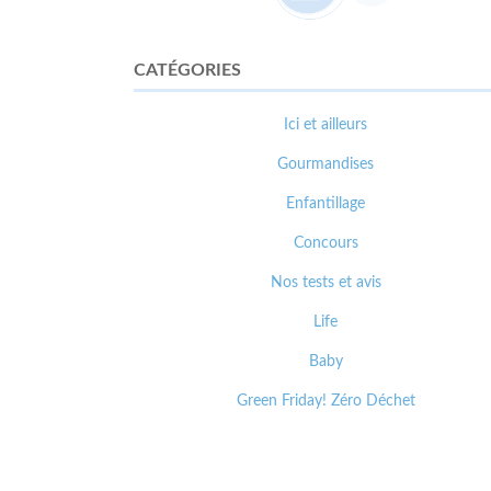
CATÉGORIES
Ici et ailleurs
Gourmandises
Enfantillage
Concours
Nos tests et avis
Life
Baby
Green Friday! Zéro Déchet