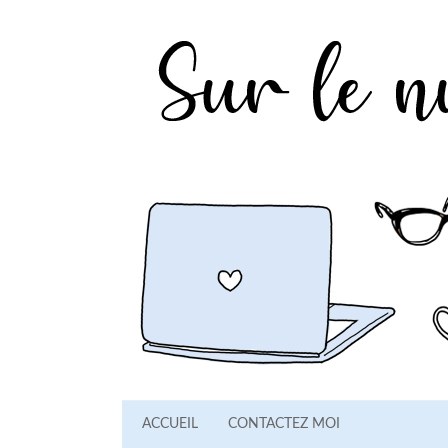
ACCUEIL
CONTACTEZ MOI