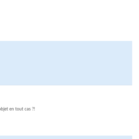
jet en tout cas ?!