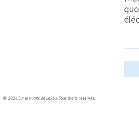
quoi
élé
© 2026 Sur le nuage de Lexou. Tous droits réservés.