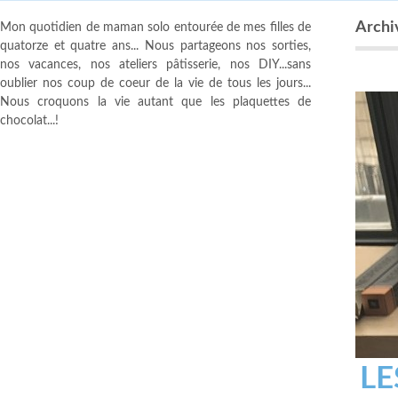
Archi
Mon quotidien de maman solo entourée de mes filles de
quatorze et quatre ans... Nous partageons nos sorties,
nos vacances, nos ateliers pâtisserie, nos DIY...sans
oublier nos coup de coeur de la vie de tous les jours...
Nous croquons la vie autant que les plaquettes de
chocolat...!
LE