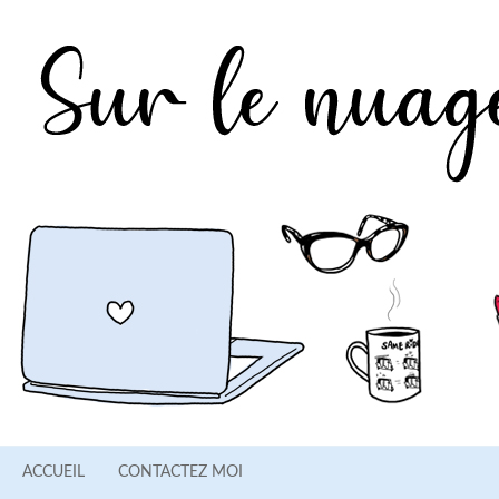
ACCUEIL
CONTACTEZ MOI