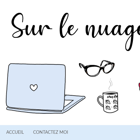
ACCUEIL
CONTACTEZ MOI