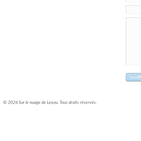
© 2026 Sur le nuage de Lexou. Tous droits réservés.