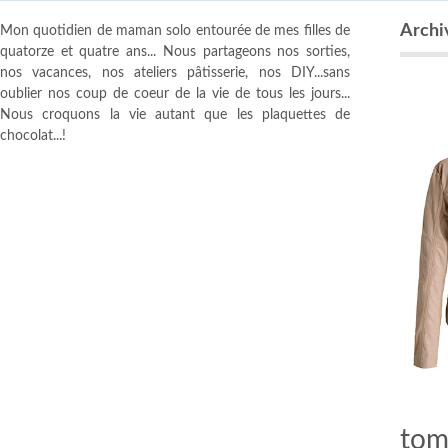
Archiv
Mon quotidien de maman solo entourée de mes filles de
quatorze et quatre ans... Nous partageons nos sorties,
nos vacances, nos ateliers pâtisserie, nos DIY...sans
oublier nos coup de coeur de la vie de tous les jours...
Nous croquons la vie autant que les plaquettes de
chocolat...!
tom