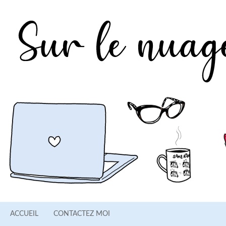
ACCUEIL
CONTACTEZ MOI