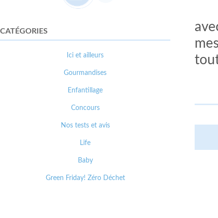
ave
CATÉGORIES
mes 
Ici et ailleurs
tout
Gourmandises
Enfantillage
Concours
Nos tests et avis
Life
Baby
Green Friday! Zéro Déchet