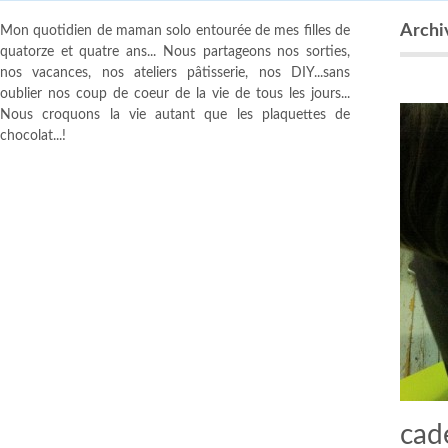
Archi
Mon quotidien de maman solo entourée de mes filles de
quatorze et quatre ans... Nous partageons nos sorties,
nos vacances, nos ateliers pâtisserie, nos DIY...sans
oublier nos coup de coeur de la vie de tous les jours...
Nous croquons la vie autant que les plaquettes de
chocolat...!
cade