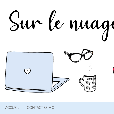
ACCUEIL
CONTACTEZ MOI