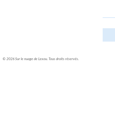
© 2026 Sur le nuage de Lexou. Tous droits réservés.