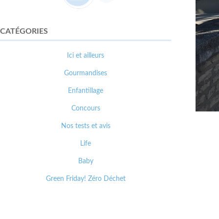
CATÉGORIES
Ici et ailleurs
Gourmandises
Enfantillage
Concours
Nos tests et avis
Life
Baby
Green Friday! Zéro Déchet