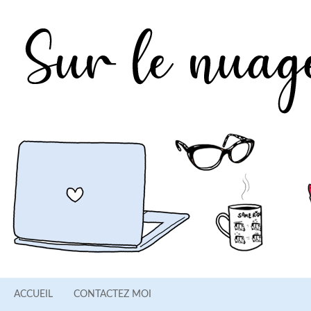
ACCUEIL
CONTACTEZ MOI