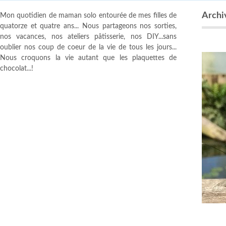
Archiv
Mon quotidien de maman solo entourée de mes filles de
quatorze et quatre ans... Nous partageons nos sorties,
nos vacances, nos ateliers pâtisserie, nos DIY...sans
oublier nos coup de coeur de la vie de tous les jours...
Nous croquons la vie autant que les plaquettes de
chocolat...!