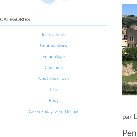
CATÉGORIES
Ici et ailleurs
Gourmandises
Enfantillage
Concours
Nos tests et avis
Life
Baby
Green Friday! Zéro Déchet
par
Pen