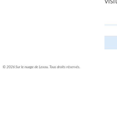
visi
© 2026 Sur le nuage de Lexou. Tous droits réservés.