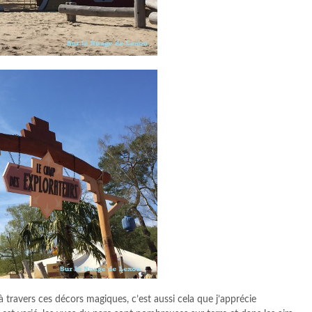
à travers ces décors magiques, c’est aussi cela que j’apprécie