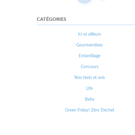
CATÉGORIES
Ici et ailleurs
Gourmandises
Enfantillage
Concours
Nos tests et avis
Life
Baby
Green Friday! Zéro Déchet