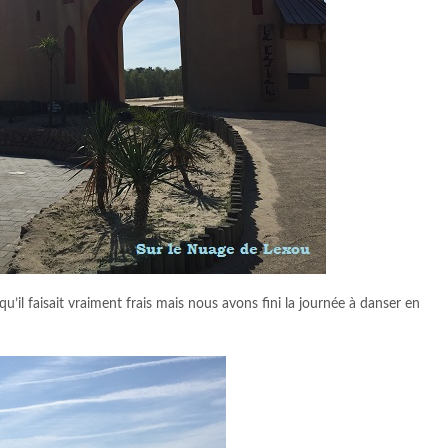
’il faisait vraiment frais mais nous avons fini la journée à danser en