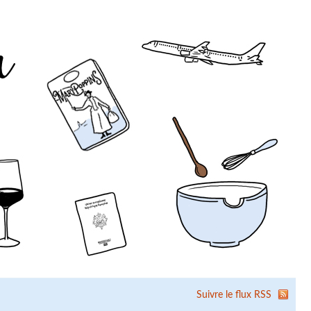
Suivre le flux RSS