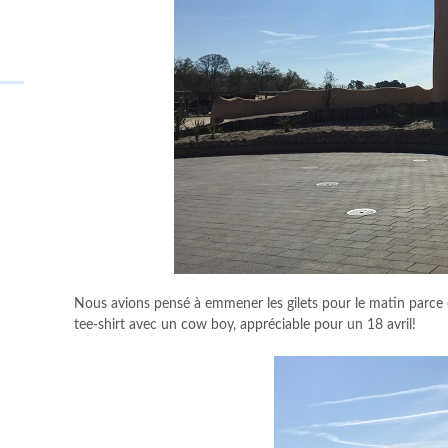
Nous avions pensé à emmener les gilets pour le matin parce qu
tee-shirt avec un cow boy, appréciable pour un 18 avril!