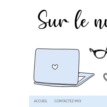
ACCUEIL
CONTACTEZ MOI