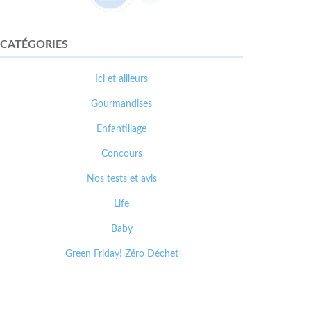
CATÉGORIES
Ici et ailleurs
Gourmandises
Enfantillage
Concours
Nos tests et avis
Life
Baby
Green Friday! Zéro Déchet