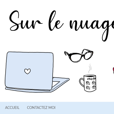
ACCUEIL
CONTACTEZ MOI