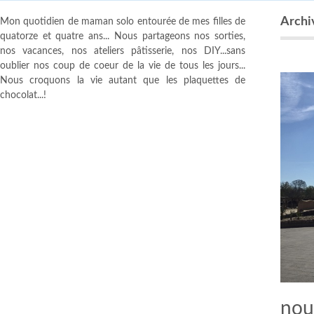
Archi
Mon quotidien de maman solo entourée de mes filles de
quatorze et quatre ans... Nous partageons nos sorties,
nos vacances, nos ateliers pâtisserie, nos DIY...sans
oublier nos coup de coeur de la vie de tous les jours...
Nous croquons la vie autant que les plaquettes de
chocolat...!
nous