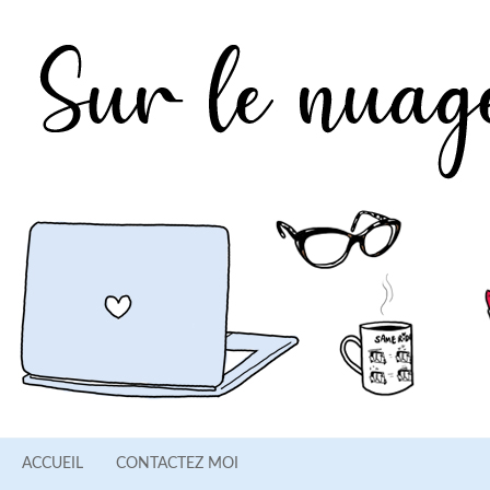
ACCUEIL
CONTACTEZ MOI