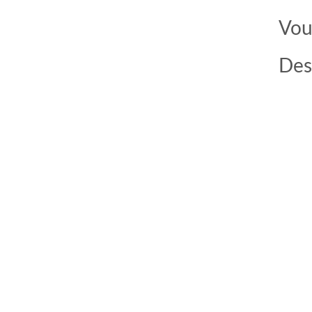
Vou
Des