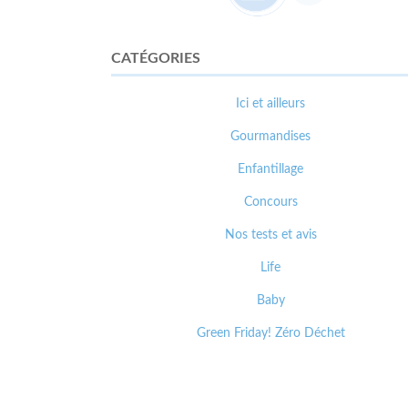
CATÉGORIES
Ici et ailleurs
Gourmandises
Enfantillage
Concours
Nos tests et avis
Life
Baby
Green Friday! Zéro Déchet