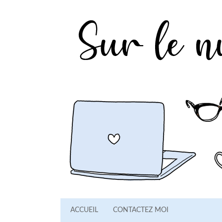
ACCUEIL
CONTACTEZ MOI