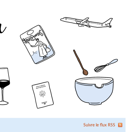
Suivre le flux RSS