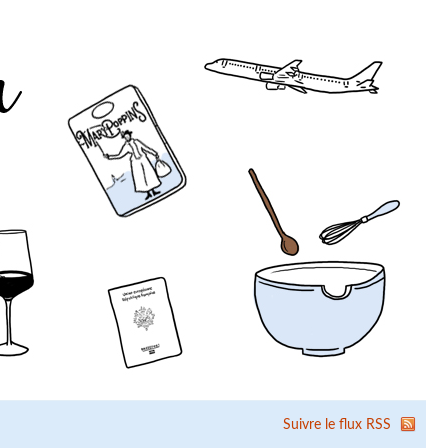
Suivre le flux RSS