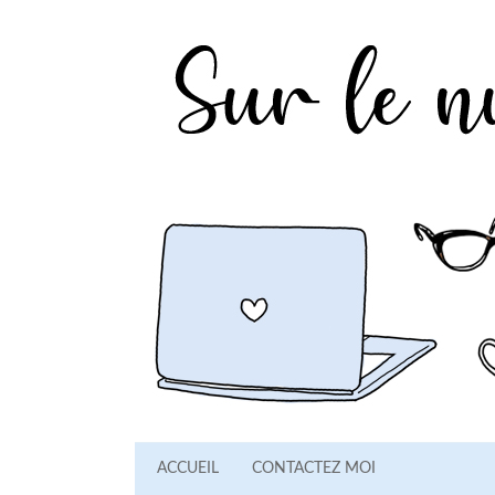
ACCUEIL
CONTACTEZ MOI