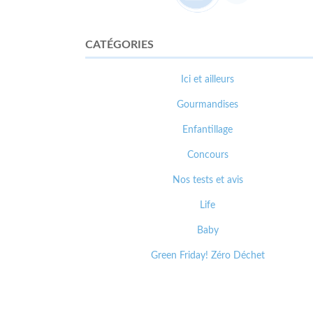
CATÉGORIES
Ici et ailleurs
Gourmandises
Enfantillage
Concours
Nos tests et avis
Life
Baby
Green Friday! Zéro Déchet