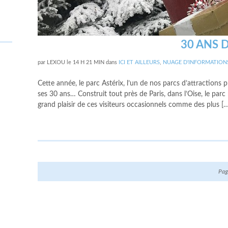
30 ANS 
par
LEXOU
le
14 H 21 MIN
dans
ICI ET AILLEURS
,
NUAGE D'INFORMATION
Cette année, le parc Astérix, l’un de nos parcs d’attractions 
ses 30 ans… Construit tout près de Paris, dans l’Oise, le parc
grand plaisir de ces visiteurs occasionnels comme des plus […
Pag