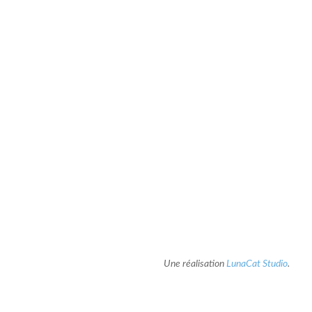
Une réalisation
LunaCat Studio
.