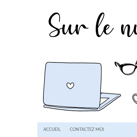
ACCUEIL
CONTACTEZ MOI