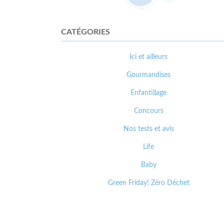
CATÉGORIES
Ici et ailleurs
Gourmandises
Enfantillage
Concours
Nos tests et avis
Life
Baby
Green Friday! Zéro Déchet