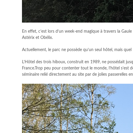
En effet, c’est lors d’un week-end magique à travers la Gaule
Astérix et Obélix.
Actuellement, le parc ne possède qu’un seul hôtel, mais quel 
L’Hôtel des trois hiboux, construit en 1989, ne possédait jusq
France.Trop peu pour contenter tout le monde, l’hôtel s’est
séminaire relié directement au site par de jolies passerelles e