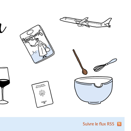
Suivre le flux RSS