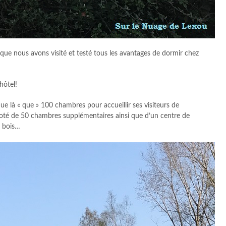
 que nous avons visité et testé tous les avantages de dormir chez
hôtel!
ue là « que » 100 chambres pour accueillir ses visiteurs de
 doté de 50 chambres supplémentaires ainsi que d’un centre de
n bois…