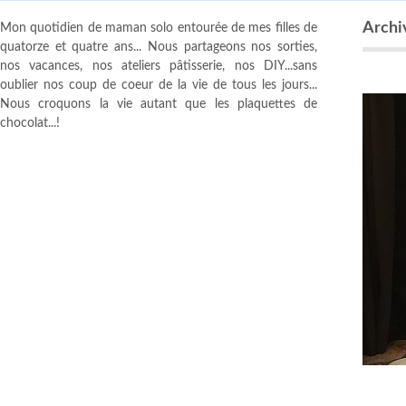
Archiv
Mon quotidien de maman solo entourée de mes filles de
quatorze et quatre ans... Nous partageons nos sorties,
nos vacances, nos ateliers pâtisserie, nos DIY...sans
oublier nos coup de coeur de la vie de tous les jours...
Nous croquons la vie autant que les plaquettes de
chocolat...!