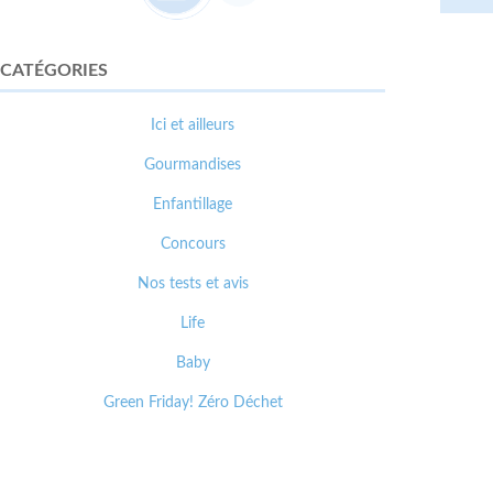
CATÉGORIES
Ici et ailleurs
Gourmandises
Enfantillage
Concours
Nos tests et avis
Life
Baby
Green Friday! Zéro Déchet