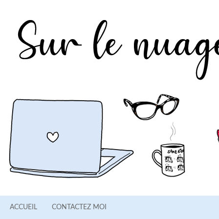
ACCUEIL
CONTACTEZ MOI