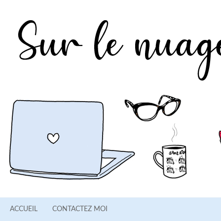
ACCUEIL
CONTACTEZ MOI