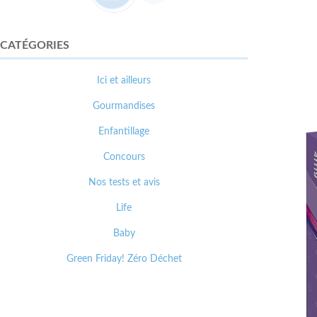
CATÉGORIES
Ici et ailleurs
Gourmandises
Enfantillage
Concours
Nos tests et avis
Life
Baby
Green Friday! Zéro Déchet