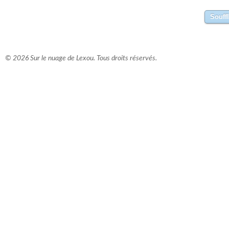
© 2026 Sur le nuage de Lexou. Tous droits réservés.