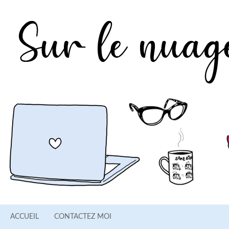
ACCUEIL
CONTACTEZ MOI