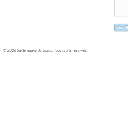
© 2026 Sur le nuage de Lexou. Tous droits réservés.