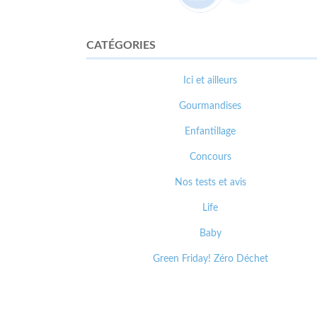
CATÉGORIES
Ici et ailleurs
Gourmandises
Enfantillage
Concours
Nos tests et avis
Life
Baby
Green Friday! Zéro Déchet