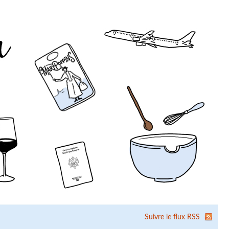
Suivre le flux RSS