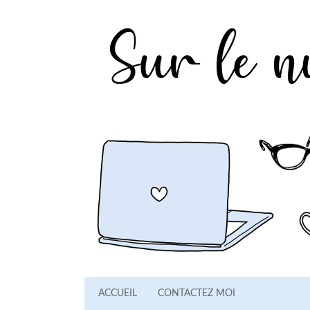
ACCUEIL
CONTACTEZ MOI