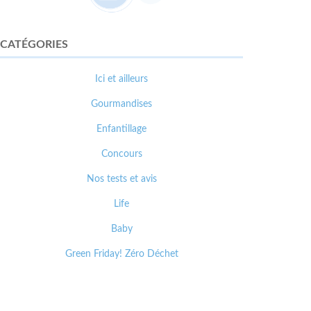
CATÉGORIES
Ici et ailleurs
Gourmandises
Enfantillage
Concours
Nos tests et avis
Life
Baby
Green Friday! Zéro Déchet