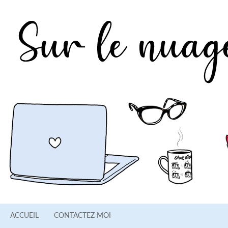
ACCUEIL
CONTACTEZ MOI