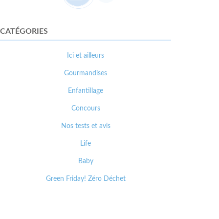
CATÉGORIES
Ici et ailleurs
Gourmandises
Enfantillage
Concours
Nos tests et avis
Life
Baby
Green Friday! Zéro Déchet