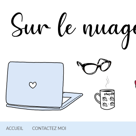
ACCUEIL
CONTACTEZ MOI