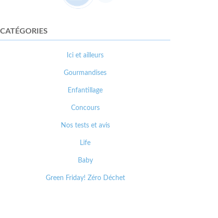
CATÉGORIES
Ici et ailleurs
Gourmandises
Enfantillage
Concours
Nos tests et avis
Life
Baby
Green Friday! Zéro Déchet