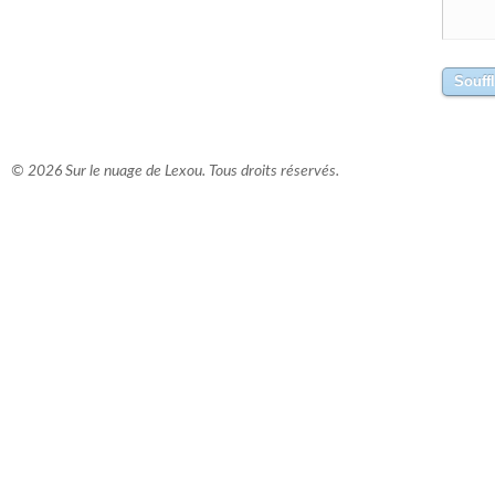
© 2026 Sur le nuage de Lexou. Tous droits réservés.