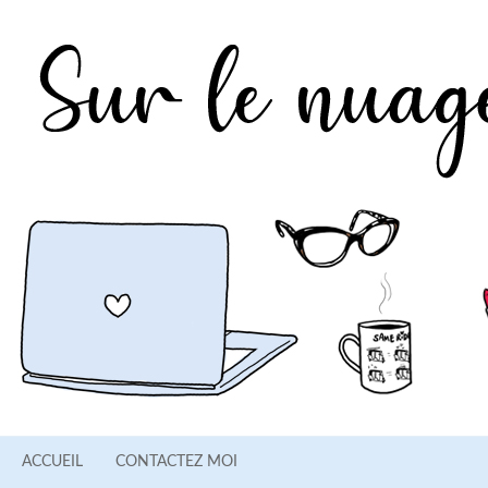
ACCUEIL
CONTACTEZ MOI