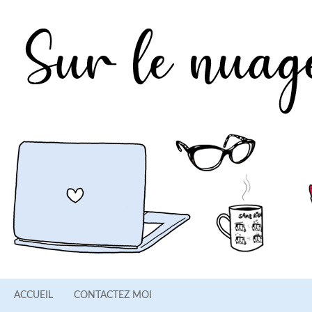
ACCUEIL
CONTACTEZ MOI