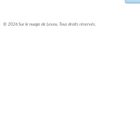
© 2026 Sur le nuage de Lexou. Tous droits réservés.