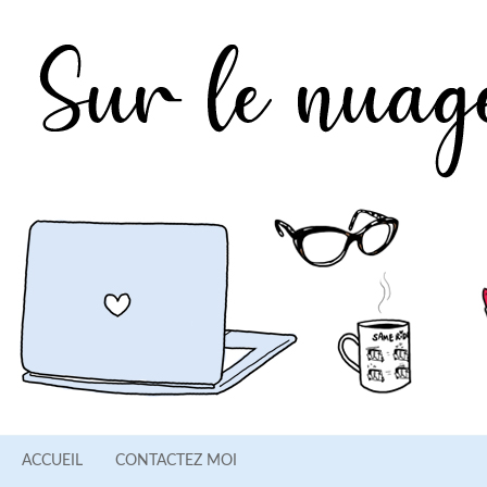
ACCUEIL
CONTACTEZ MOI