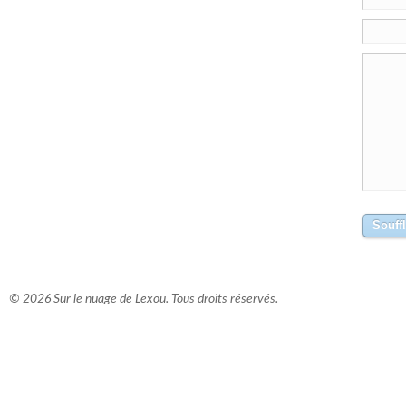
© 2026 Sur le nuage de Lexou. Tous droits réservés.