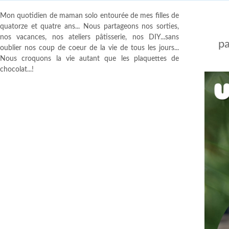
Mon quotidien de maman solo entourée de mes filles de
quatorze et quatre ans... Nous partageons nos sorties,
nos vacances, nos ateliers pâtisserie, nos DIY...sans
pa
oublier nos coup de coeur de la vie de tous les jours...
Nous croquons la vie autant que les plaquettes de
chocolat...!