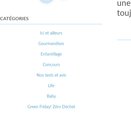
une
tou
CATÉGORIES
Ici et ailleurs
Gourmandises
Enfantillage
Concours
Nos tests et avis
Life
Baby
Green Friday! Zéro Déchet