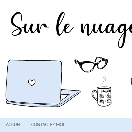
ACCUEIL
CONTACTEZ MOI