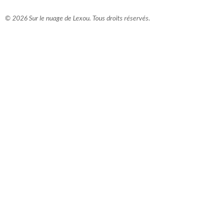
© 2026 Sur le nuage de Lexou. Tous droits réservés.