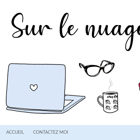
ACCUEIL
CONTACTEZ MOI