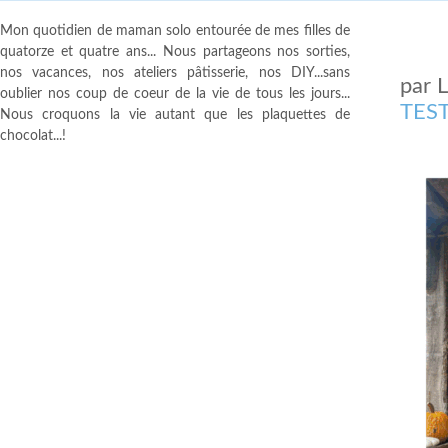
Mon quotidien de maman solo entourée de mes filles de
quatorze et quatre ans... Nous partageons nos sorties,
nos vacances, nos ateliers pâtisserie, nos DIY...sans
par
oublier nos coup de coeur de la vie de tous les jours...
TEST
Nous croquons la vie autant que les plaquettes de
chocolat...!