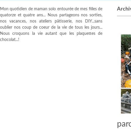
Archi
Mon quotidien de maman solo entourée de mes filles de
quatorze et quatre ans... Nous partageons nos sorties,
nos vacances, nos ateliers pâtisserie, nos DIY...sans
oublier nos coup de coeur de la vie de tous les jours...
Nous croquons la vie autant que les plaquettes de
chocolat...!
parc