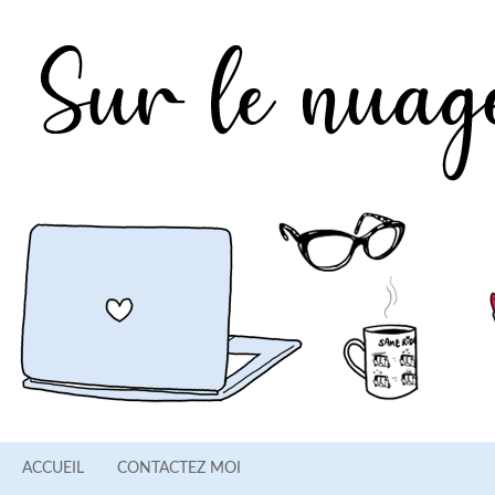
ACCUEIL
CONTACTEZ MOI