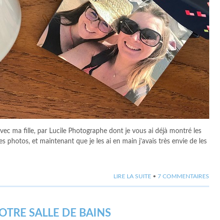
vec ma fille, par Lucile Photographe dont je vous ai déjà montré les
ies photos, et maintenant que je les ai en main j’avais très envie de les
LIRE LA SUITE
•
7 COMMENTAIRES
OTRE SALLE DE BAINS