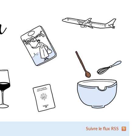
Suivre le flux RSS