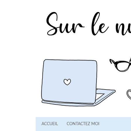
ACCUEIL
CONTACTEZ MOI