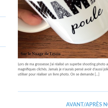
Lors de ma grossesse j’ai réalisé un superbe shooting photo a
magnifiques clichés. Jamais je n’aurais pensé avoir d’aussi jol
utiliser pour réaliser un livre photo. On se demande […]
AVANT/APRÈS N