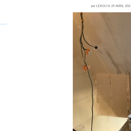
par
LEXOU
le
29 AVRIL 202