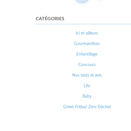
CATÉGORIES
Ici et ailleurs
Gourmandises
Enfantillage
Concours
Nos tests et avis
Life
Baby
Green Friday! Zéro Déchet