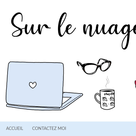
ACCUEIL
CONTACTEZ MOI