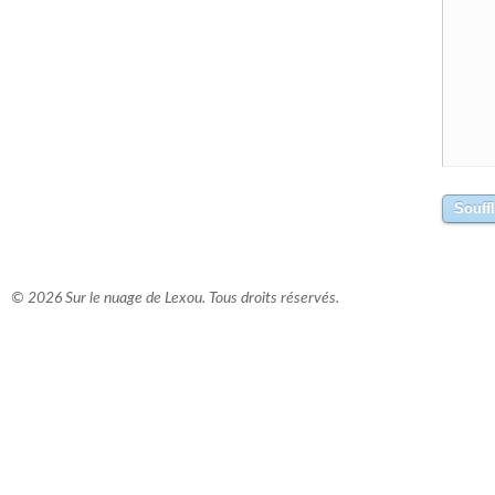
© 2026 Sur le nuage de Lexou. Tous droits réservés.