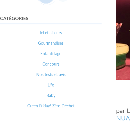
CATÉGORIES
Ici et ailleurs
Gourmandises
Enfantillage
Concours
Nos tests et avis
Life
Baby
Green Friday! Zéro Déchet
par
NUA