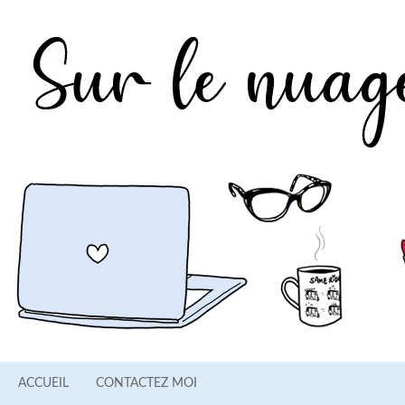
ACCUEIL
CONTACTEZ MOI