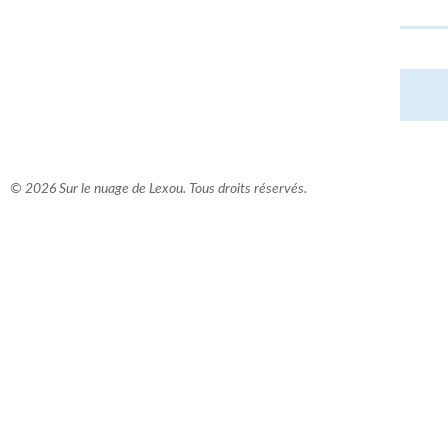
© 2026 Sur le nuage de Lexou. Tous droits réservés.