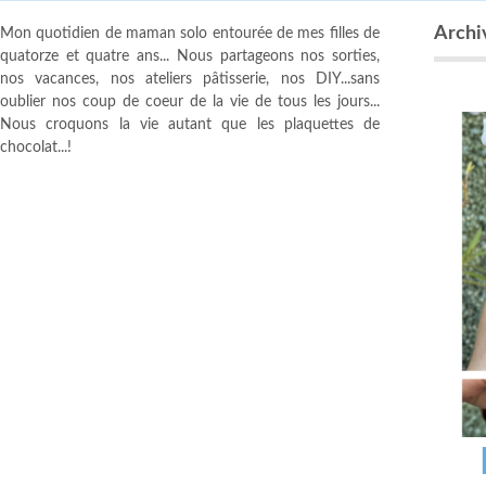
Archiv
Mon quotidien de maman solo entourée de mes filles de
quatorze et quatre ans... Nous partageons nos sorties,
nos vacances, nos ateliers pâtisserie, nos DIY...sans
oublier nos coup de coeur de la vie de tous les jours...
Nous croquons la vie autant que les plaquettes de
chocolat...!