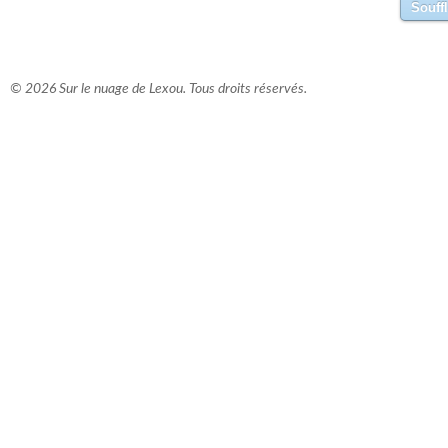
© 2026 Sur le nuage de Lexou. Tous droits réservés.