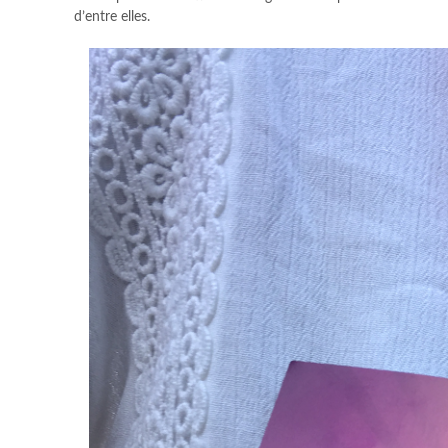
d’entre elles.