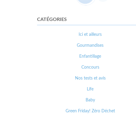
CATÉGORIES
Ici et ailleurs
Gourmandises
Enfantillage
Concours
Nos tests et avis
Life
Baby
Green Friday! Zéro Déchet