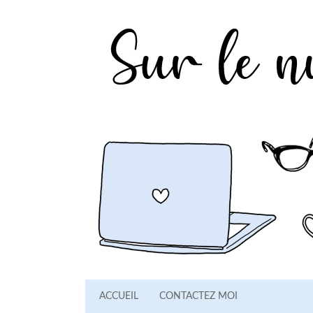
ACCUEIL
CONTACTEZ MOI