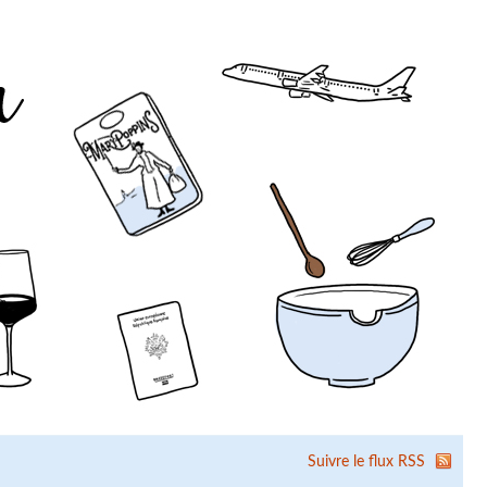
Suivre le flux RSS