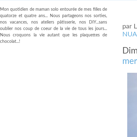
Mon quotidien de maman solo entourée de mes filles de
quatorze et quatre ans... Nous partageons nos sorties,
nos vacances, nos ateliers pâtisserie, nos DIY...sans
par
oublier nos coup de coeur de la vie de tous les jours...
NUA
Nous croquons la vie autant que les plaquettes de
chocolat...!
Dim
mer