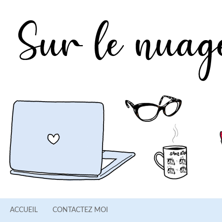
ACCUEIL
CONTACTEZ MOI