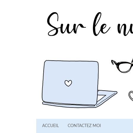
ACCUEIL
CONTACTEZ MOI