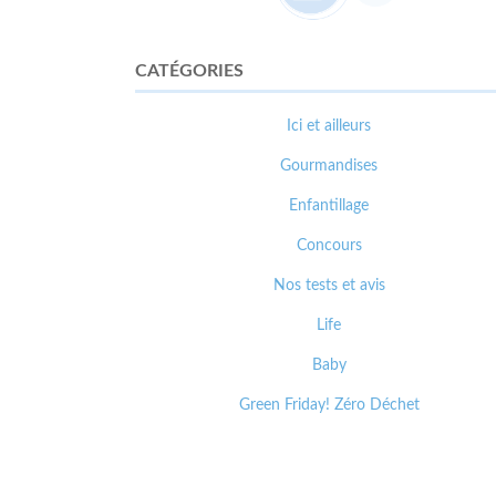
CATÉGORIES
Ici et ailleurs
Gourmandises
Enfantillage
Concours
Nos tests et avis
Life
Baby
Green Friday! Zéro Déchet