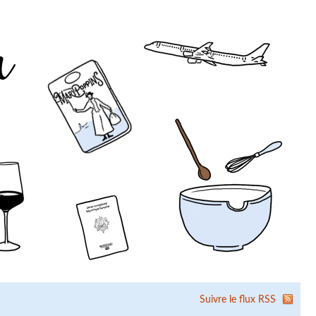
Suivre le flux RSS