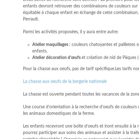
enfants devront retrouver des combinaisons de couleurs sur
équitable à chaque enfant en échange de cette combinaison. 
Perrault.
Parmi les activités proposées, il y aura entre autre:
Atelier maquillages :
couleurs chatoyantes et paillettes 
enfants.
Atelier décoration d’œufs
et création de nid de Pâques 
Pour la chasse aux oeufs, pas de tarif spécifique.Les tarifs n
La chasse aux oeufs de la bergerie nationale
La chasse est ouverte pendant toutes les vacances de la zon
Une course d’orientation à la recherche d’oeufs de couleurs d
les animaux domestiques de la ferme.
Les enfants recevront une boîte d’oeufs et iront ensuite à la
pourrez participer aux soins des animaux et assister à la tr