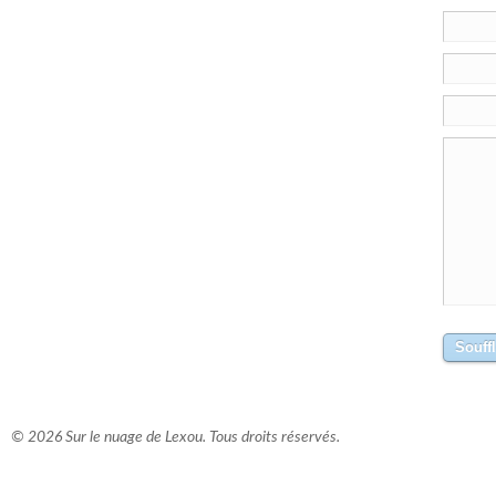
© 2026 Sur le nuage de Lexou. Tous droits réservés.