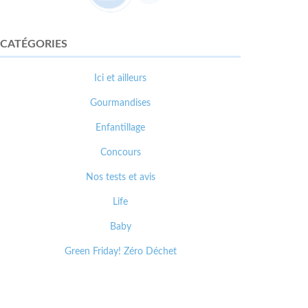
CATÉGORIES
Ici et ailleurs
Gourmandises
Enfantillage
Concours
Nos tests et avis
Life
Baby
Green Friday! Zéro Déchet