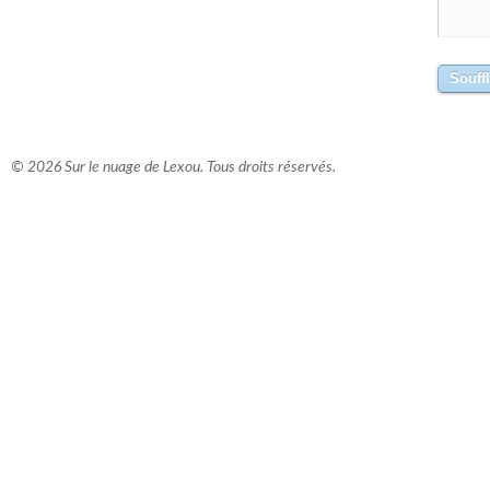
© 2026 Sur le nuage de Lexou. Tous droits réservés.