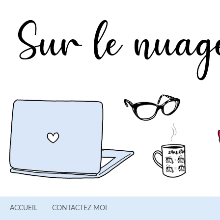
ACCUEIL
CONTACTEZ MOI