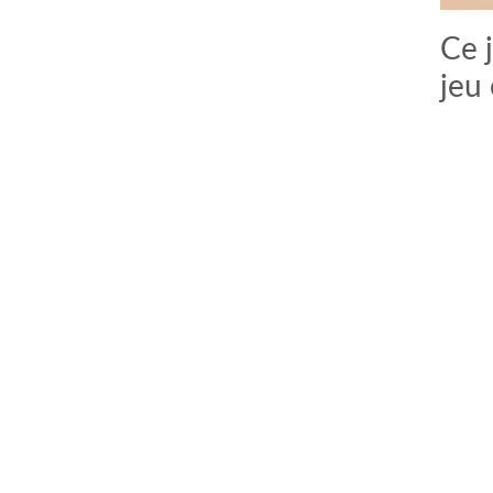
Ce 
jeu 