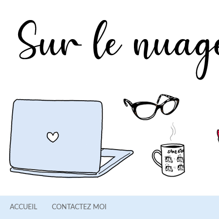
ACCUEIL
CONTACTEZ MOI