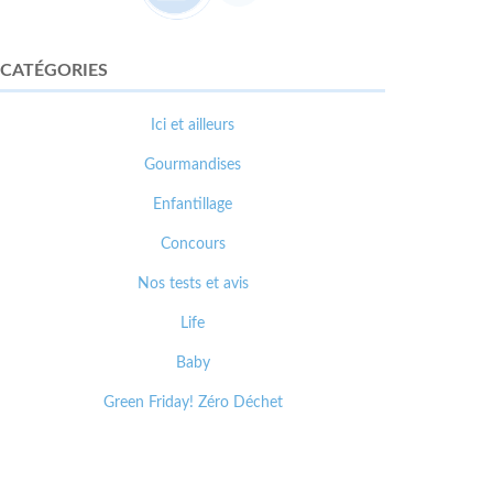
CATÉGORIES
Ici et ailleurs
Gourmandises
Enfantillage
Concours
Nos tests et avis
Life
Baby
Green Friday! Zéro Déchet