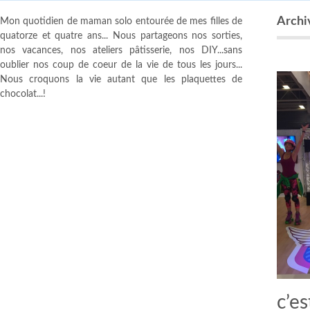
Archi
Mon quotidien de maman solo entourée de mes filles de
quatorze et quatre ans... Nous partageons nos sorties,
nos vacances, nos ateliers pâtisserie, nos DIY...sans
oublier nos coup de coeur de la vie de tous les jours...
Nous croquons la vie autant que les plaquettes de
chocolat...!
c’e