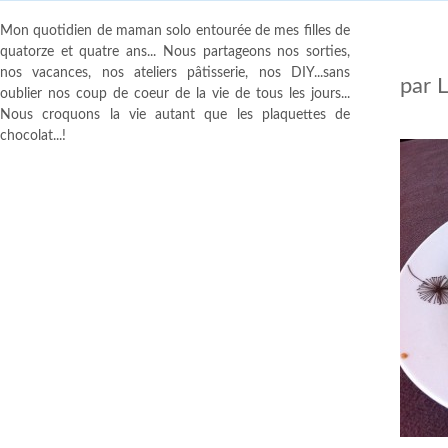
Mon quotidien de maman solo entourée de mes filles de
quatorze et quatre ans... Nous partageons nos sorties,
nos vacances, nos ateliers pâtisserie, nos DIY...sans
par
oublier nos coup de coeur de la vie de tous les jours...
Nous croquons la vie autant que les plaquettes de
chocolat...!