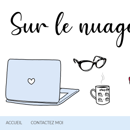
ACCUEIL
CONTACTEZ MOI