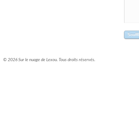
© 2026 Sur le nuage de Lexou. Tous droits réservés.