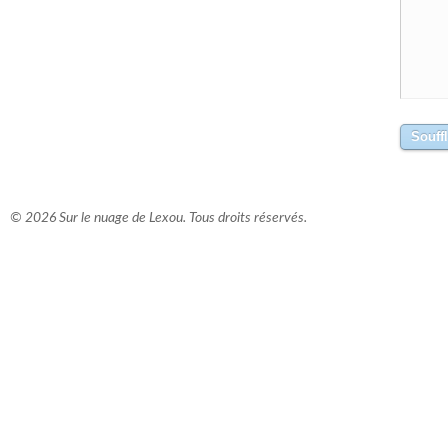
© 2026 Sur le nuage de Lexou. Tous droits réservés.