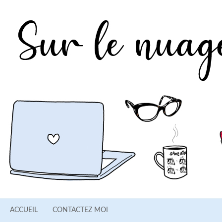
ACCUEIL
CONTACTEZ MOI