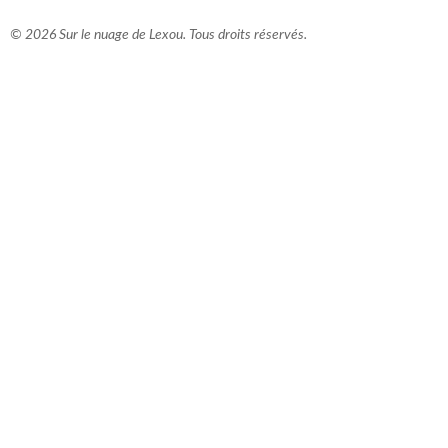
© 2026 Sur le nuage de Lexou. Tous droits réservés.