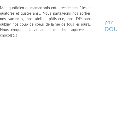
Mon quotidien de maman solo entourée de mes filles de
quatorze et quatre ans... Nous partageons nos sorties,
nos vacances, nos ateliers pâtisserie, nos DIY...sans
par
oublier nos coup de coeur de la vie de tous les jours...
DOU
Nous croquons la vie autant que les plaquettes de
chocolat...!