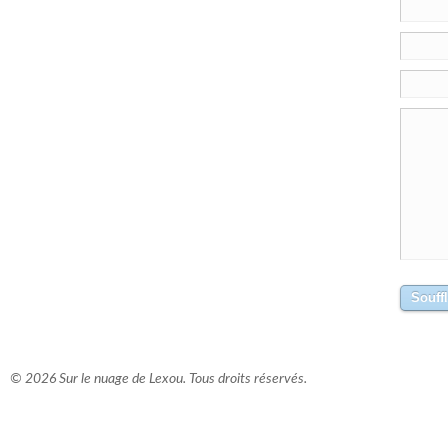
© 2026 Sur le nuage de Lexou. Tous droits réservés.