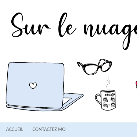
ACCUEIL
CONTACTEZ MOI