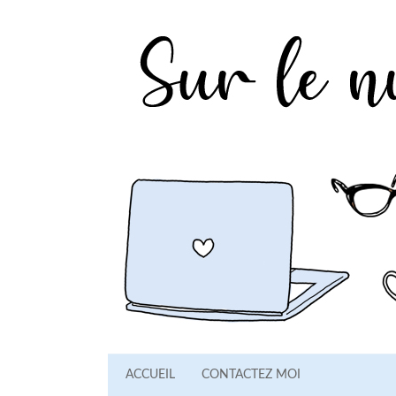
ACCUEIL
CONTACTEZ MOI