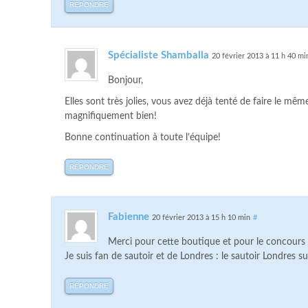
RÉPONDRE
Spécialiste Shamballa
20 février 2013 à 11 h 40 mi
Bonjour,
Elles sont très jolies, vous avez déjà tenté de faire le mêm
magnifiquement bien!
Bonne continuation à toute l’équipe!
RÉPONDRE
Fabienne
20 février 2013 à 15 h 10 min
#
Merci pour cette boutique et pour le concours !
Je suis fan de sautoir et de Londres : le sautoir Londres su
RÉPONDRE