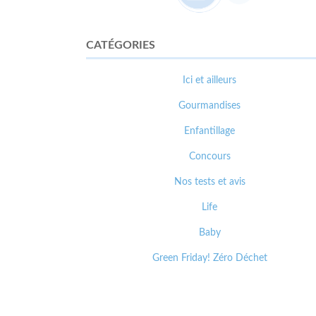
CATÉGORIES
Ici et ailleurs
Gourmandises
Enfantillage
Concours
Nos tests et avis
Life
Baby
Green Friday! Zéro Déchet