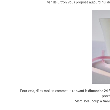
Vanille Citron vous propose aujourd’hui de
Pour cela, dîtes moi en commentaire
avant le dimanche 24 f
proch
Merci beaucoup à
Vani