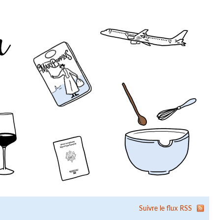
Suivre le flux RSS