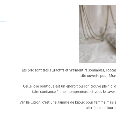
Les prix sont très attractifs et vraiment raisonnables, l’occas
site ouverte pour Mons
Cette jolie boutique est un endroit ou l’on trouve plein d’
faire confiance à une mompreneuse et vous le savez
Vanille Citron, c’est une gamme de bijoux pour femme mais a
aller faire un tour