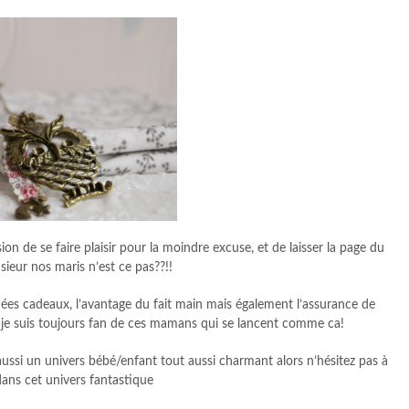
ion de se faire plaisir pour la moindre excuse, et de laisser la page du
ieur nos maris n’est ce pas??!!
idées cadeaux, l’avantage du fait main mais également l’assurance de
 je suis toujours fan de ces mamans qui se lancent comme ca!
ussi un univers bébé/enfant tout aussi charmant alors n’hésitez pas à
 dans cet univers fantastique