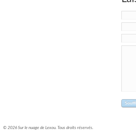
© 2026 Sur le nuage de Lexou. Tous droits réservés.