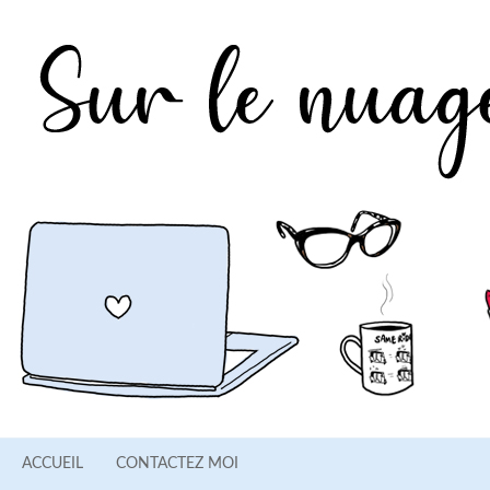
ACCUEIL
CONTACTEZ MOI