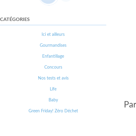
CATÉGORIES
Ici et ailleurs
Gourmandises
Enfantillage
Concours
Nos tests et avis
Life
Baby
Par
Green Friday! Zéro Déchet